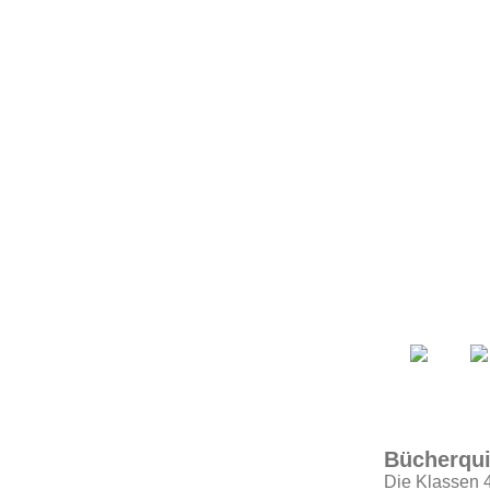
Bücherqu
Die Klassen 