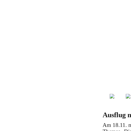
Ausflug 
Am 18.11. m