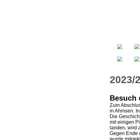
2023/
Besuch 
Zum Abschlus
in Ahmsen. In
Die Geschicht
mit einigen 
landen, wird 
Gegen Ende de
wurde mitgekl