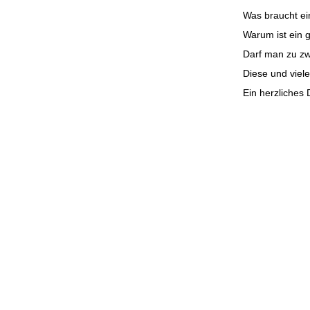
Was braucht ei
Warum ist ein 
Darf man zu zw
Diese und viel
Ein herzliches