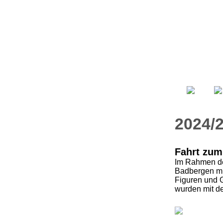
2024/
Fahrt zum
Im Rahmen de
Badbergen mit
Figuren und 
wurden mit de