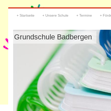
Startseite
Unsere Schule
Termine
Förd
Grundschule Badbergen