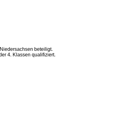
iedersachsen beteiligt.
er 4. Klassen qualifiziert.