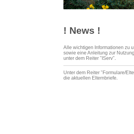
! News !
Alle wichtigen Informationen zu 
sowie eine Anleitung zur Nutzung
unter dem Reiter "IServ".
Unter dem Reiter "Formulare/Elte
die aktuellen Elternbriefe.