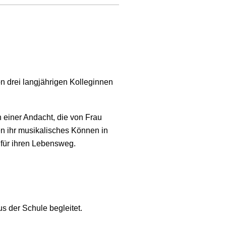
n drei langjährigen Kolleginnen
 einer Andacht, die von Frau
n ihr musikalisches Können in
 für ihren Lebensweg.
s der Schule begleitet.