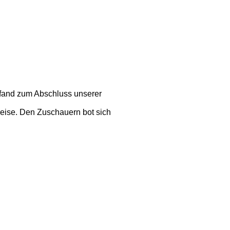
 fand zum Abschluss unserer
reise. Den Zuschauern bot sich