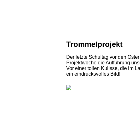
Trommelprojekt
Der letzte Schultag vor den Oste
Projektwoche die Aufführung unse
Vor einer tollen Kulisse, die im
ein eindrucksvolles Bild!