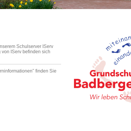
unserem Schulserver IServ
 von IServ befinden sich
rninformationen" finden Sie