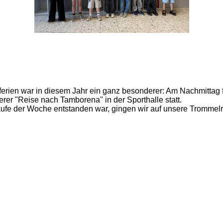
rferien war in diesem Jahr ein ganz besonderer: Am Nachmittag
rer "Reise nach Tamborena" in der Sporthalle statt.
 Laufe der Woche entstanden war, gingen wir auf unsere Trommel