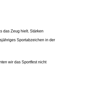
s das Zeug hielt. Stärken
esjähriges Sportabzeichen in der
en wir das Sportfest nicht