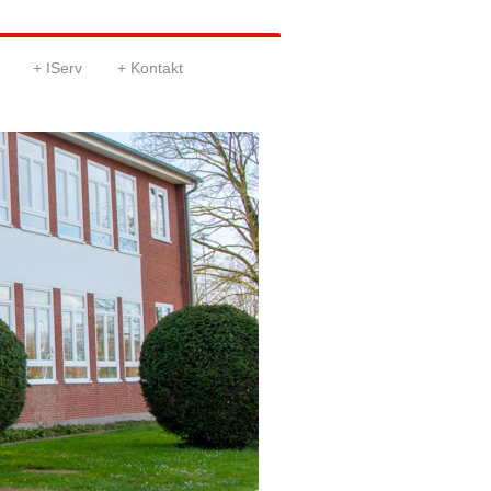
IServ
Kontakt