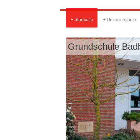
Startseite
Unsere Schule
Grundschule Bad