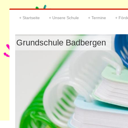
Startseite
Unsere Schule
Termine
Förd
Grundschule Badbergen